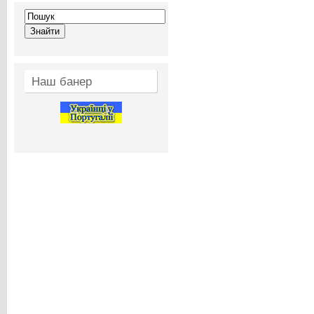
Наш банер