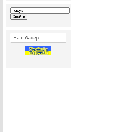
Наш банер