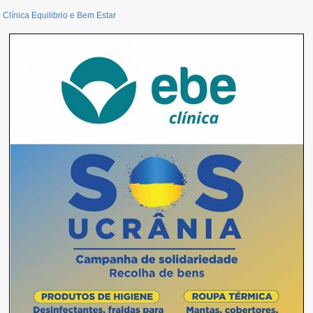
Clínica Equilibrio e Bem Estar