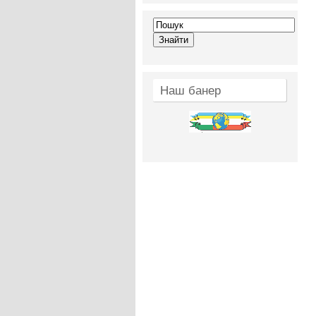
Наш банер