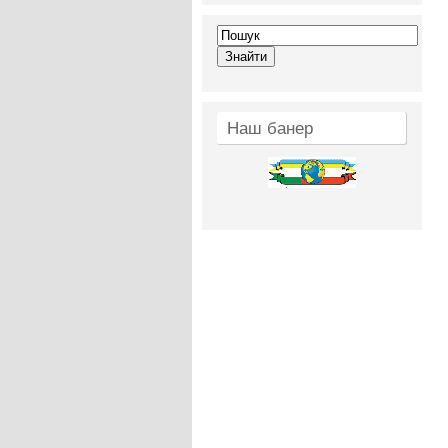
Наш банер