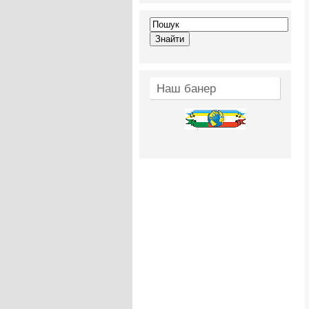
Наш банер