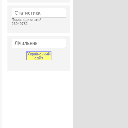
Статистика
Перегляди статей
23949782
Лічильник