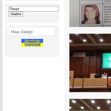
Наш банер