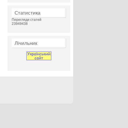
Статистика
Перегляди статей
23949438
Лічильник