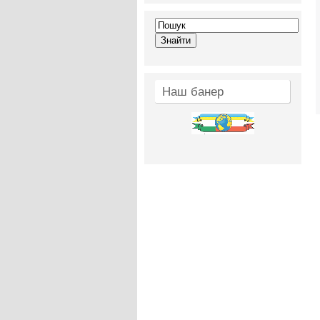
Наш банер