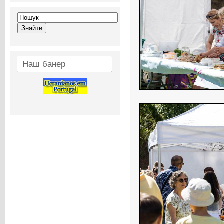
Наш банер