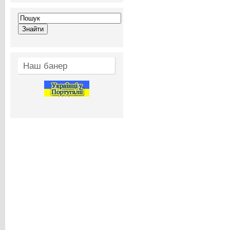
Наш банер