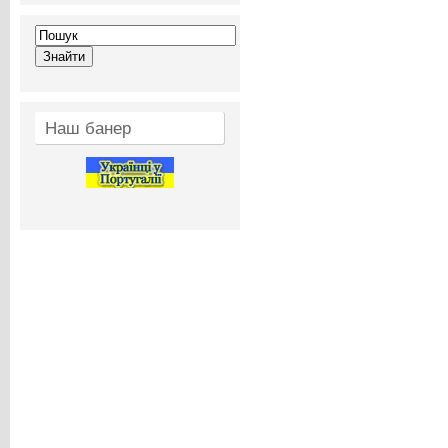
Наш банер