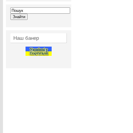
Наш банер