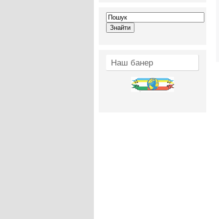
Наш банер