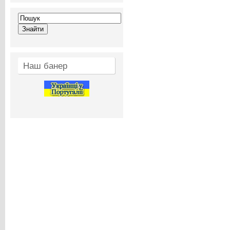
Наш банер