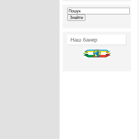
Наш банер