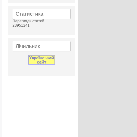
Статистика
Перегляди статей
23951241
Лічильник