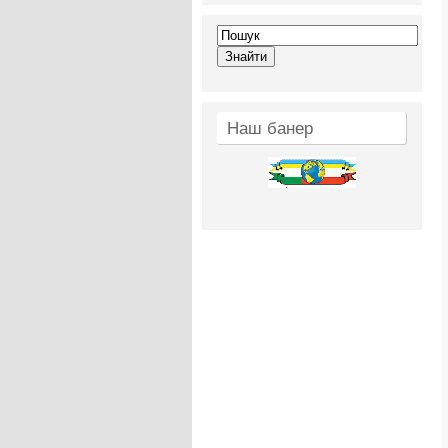
Наш банер