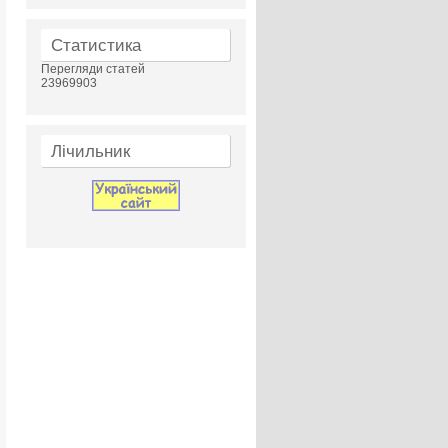
Статистика
Перегляди статей
23969903
Лічильник