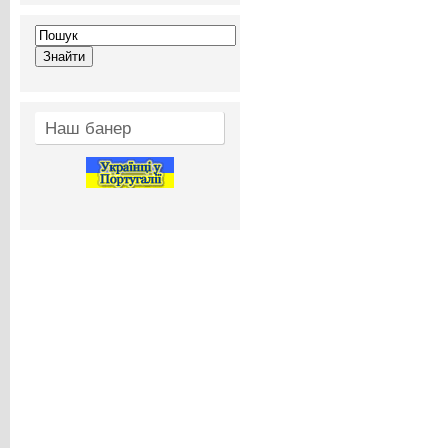
Наш банер