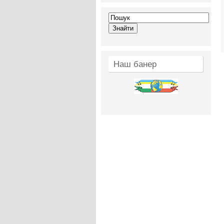
Наш банер