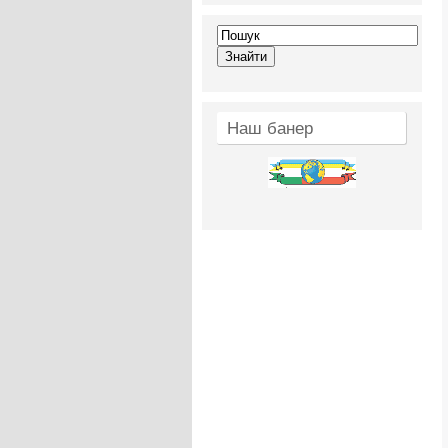
Наш банер