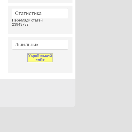
Статистика
Перегляди статей
23943739
Лічильник