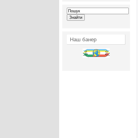
Наш банер