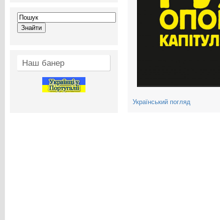
Наш банер
Український погляд