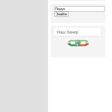
Наш банер