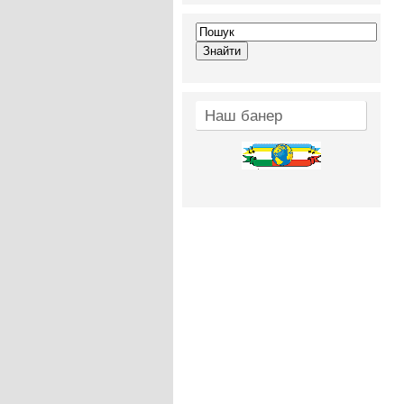
Наш банер