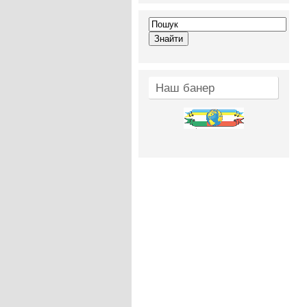
Наш банер