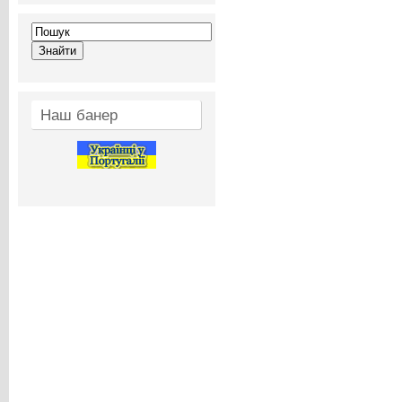
Наш банер