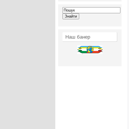
Наш банер