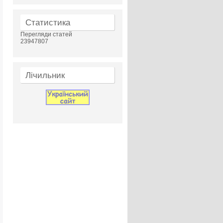
Статистика
Перегляди статей
23947807
Лічильник