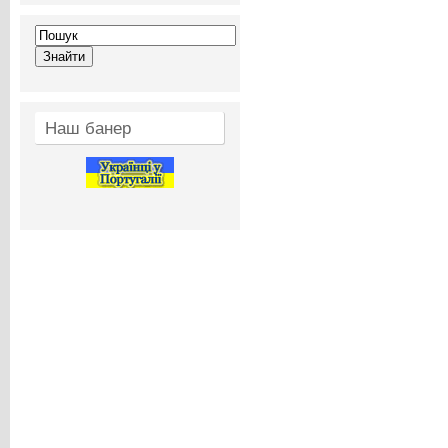
Наш банер