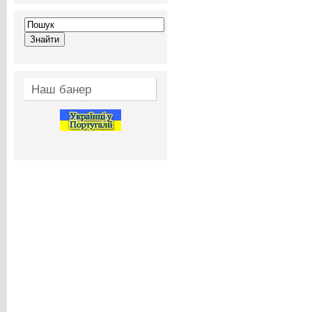
Наш банер