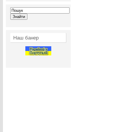
Наш банер