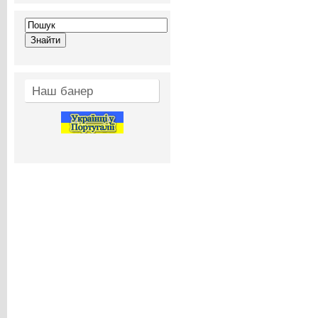
Наш банер