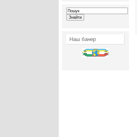
Наш банер