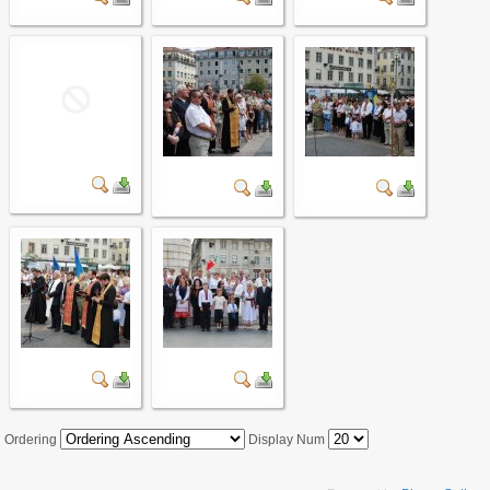
Ordering
Display Num