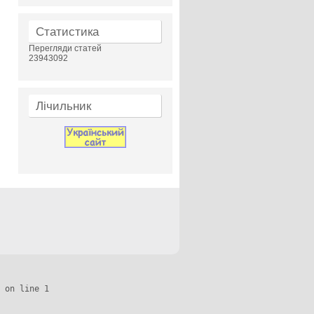
Статистика
Перегляди статей
23943092
Лічильник
 on line 1
