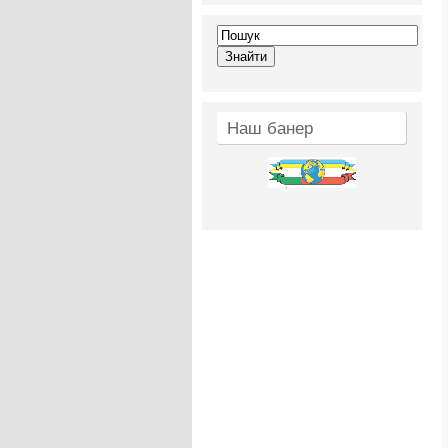
Наш банер