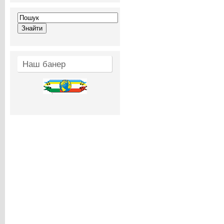
Наш банер