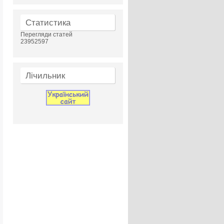
Статистика
Перегляди статей
23952597
Лічильник