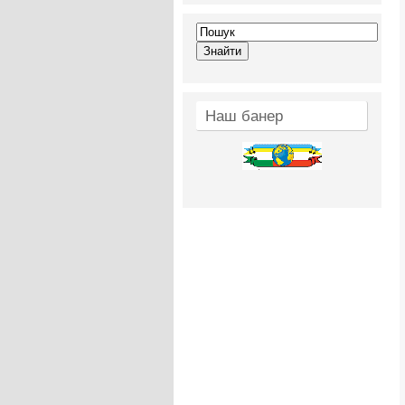
Наш банер